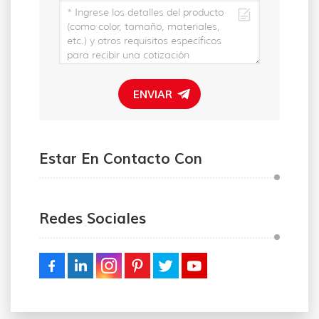
ENVIAR
Estar En Contacto Con
Redes Sociales