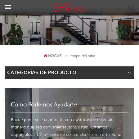
HOGAR
mapa del sitio
CATEGORÍAS DE PRODUCTO
Como Podemos Ayudarte
Puede ponerse en contacto con nosotros de cualquier
manera que sea conveniente para usted. Estamos
disponibles 24/7 a través de correo electrónico o teléfono.