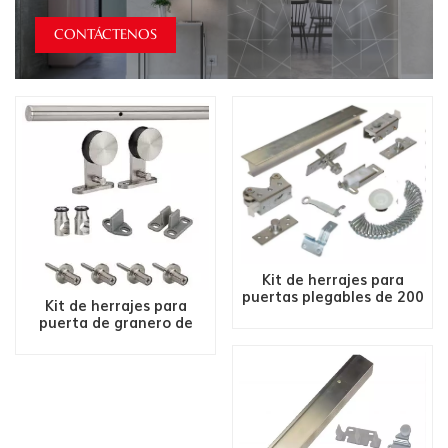
CONTÁCTENOS
Kit de herrajes para
puertas plegables de 200
Kit de herrajes para
LBS, 2/4 puertas
puerta de granero de
acero inoxidable