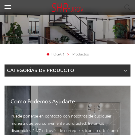
HOGAR
Productos
CATEGORÍAS DE PRODUCTO
Como Podemos Ayudarte
Puede ponerse en contacto con nosotros de cualquier
manera que sea conveniente para usted. Estamos
disponibles 24/7 a través de correo electrónico o teléfono.