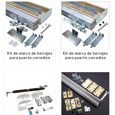
Kit de marco de herrajes
Kit de marco de herrajes
para puerta corrediza
para puerta corrediza
2x6 200 LBS
2x6 250LBS