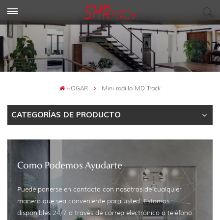
HOGAR
Mini rodillo MD Track
CATEGORÍAS DE PRODUCTO
Como Podemos Ayudarte
Puede ponerse en contacto con nosotros de cualquier
manera que sea conveniente para usted. Estamos
disponibles 24/7 a través de correo electrónico o teléfono.