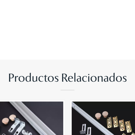
Productos Relacionados