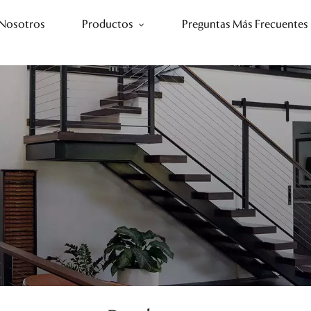
 Nosotros
Productos
Preguntas Más Frecuentes