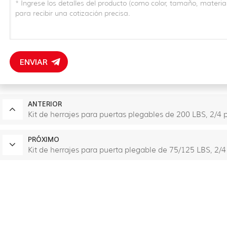
ENVIAR
ANTERIOR
Kit de herrajes para puertas plegables de 200 LBS, 2/4 
PRÓXIMO
Kit de herrajes para puerta plegable de 75/125 LBS, 2/4