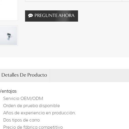
PREGUNTE AHORA
Detalles De Producto
Ventajas
Servicio OEM/ODM
Orden de prueba disponible
Años de experiencia en producción.
Dos tipos de carro
Precio de fábrica competitivo