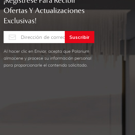
¡Regístrese Para Recibir
Ofertas Y Actualizaciones
Exclusivas!
Al hacer clic en Enviar, acepta que Polarium
almacene y procese su información personal
para proporcionarle el contenido solicitado.