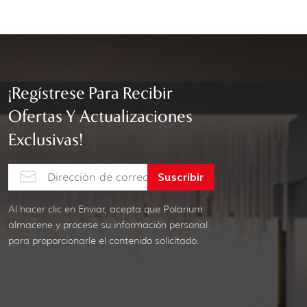
¡Regístrese Para Recibir
Ofertas Y Actualizaciones
Exclusivas!
Al hacer clic en Enviar, acepta que Polarium
almacene y procese su información personal
para proporcionarle el contenido solicitado.