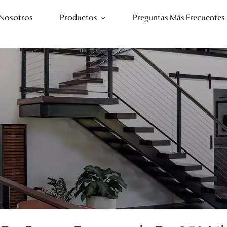
 Nosotros
Productos
Preguntas Más Frecuentes