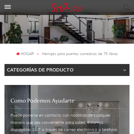
HOGAR
Herrajes para puertas corredizas de 75 libras
CATEGORÍAS DE PRODUCTO
Como Podemos Ayudarte
Puede ponerse en contacto con nosotros de cualquier
manera que sea conveniente para usted. Estamos
disponibles 24/7 a través de correo electrónico o teléfono.